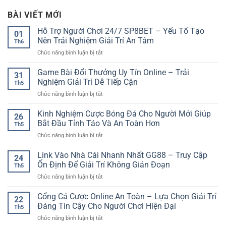
BÀI VIẾT MỚI
Hỗ Trợ Người Chơi 24/7 SP8BET – Yếu Tố Tạo
01
Nên Trải Nghiệm Giải Trí An Tâm
Th6
ở
Chức năng bình luận bị tắt
Hỗ
Trợ
Game Bài Đổi Thưởng Uy Tín Online – Trải
31
Người
Nghiệm Giải Trí Dễ Tiếp Cận
Th5
Chơi
ở
Chức năng bình luận bị tắt
24/7
Game
SP8BET
Bài
Kinh Nghiệm Cược Bóng Đá Cho Người Mới Giúp
–
26
Đổi
Yếu
Bắt Đầu Tỉnh Táo Và An Toàn Hơn
Th5
Thưởng
Tố
ở
Chức năng bình luận bị tắt
Uy
Tạo
Kinh
Tín
Nên
Nghiệm
Link Vào Nhà Cái Nhanh Nhất GG88 – Truy Cập
Online
Trải
24
Cược
–
Ổn Định Để Giải Trí Không Gián Đoạn
Nghiệm
Th5
Bóng
Trải
Giải
ở
Chức năng bình luận bị tắt
Đá
Nghiệm
Trí
Link
Cho
Giải
An
Vào
Cổng Cá Cược Online An Toàn – Lựa Chọn Giải Trí
Người
Trí
22
Tâm
Nhà
Mới
Đáng Tin Cậy Cho Người Chơi Hiện Đại
Dễ
Th5
Cái
Giúp
Tiếp
ở
Chức năng bình luận bị tắt
Nhanh
Bắt
Cận