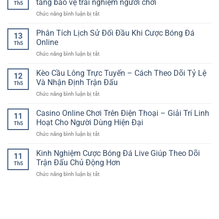
tảng bảo vệ trải nghiệm người chơi
Thuộc
Th5
Bóng
ràng
Và
ở
Chức năng bình luận bị tắt
Đá
–
Cuốn
Casino
Châu
Tiêu
Hút
online
Phân Tích Lịch Sử Đối Đầu Khi Cược Bóng Đá
Âu
chí
13
quản
RR88
Online
quan
Th5
lý
Cho
trọng
ở
Chức năng bình luận bị tắt
tài
Người
cho
Phân
khoản
Chơi
trải
Tích
Kèo Cầu Lông Trực Tuyến – Cách Theo Dõi Tỷ Lệ
an
Thể
12
nghiệm
Lịch
toàn
Và Nhận Định Trận Đấu
Thao
an
Th5
Sử
–
Online
toàn
ở
Chức năng bình luận bị tắt
Đối
Nền
Kèo
Đầu
tảng
Cầu
Casino Online Chơi Trên Điện Thoại – Giải Trí Linh
Khi
bảo
11
Lông
Cược
Hoạt Cho Người Dùng Hiện Đại
vệ
Th5
Trực
Bóng
trải
ở
Chức năng bình luận bị tắt
Tuyến
Đá
nghiệm
Casino
–
Online
người
Online
Kinh Nghiệm Cược Bóng Đá Live Giúp Theo Dõi
Cách
11
chơi
Chơi
Theo
Trận Đấu Chủ Động Hơn
Th5
Trên
Dõi
ở
Chức năng bình luận bị tắt
Điện
Tỷ
Kinh
Thoại
Lệ
Nghiệm
–
Và
Cược
Giải
Nhận
Bóng
Trí
Định
Đá
Linh
Trận