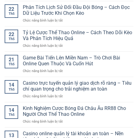
Cổng
Nhất
Đầu
Cá
Phân Tích Lịch Sử Đối Đầu Đội Bóng – Cách Đọc
GG88
Tỉnh
22
Cược
–
Dữ Liệu Trước Khi Chọn Kèo
Táo
Th5
Online
Truy
Và
ở
Chức năng bình luận bị tắt
An
Cập
An
Phân
Toàn
Ổn
Toàn
Tích
Tỷ Lệ Cược Thể Thao Online – Cách Theo Dõi Kèo
–
Định
22
Hơn
Lịch
Lựa
Và Phân Tích Hiệu Quả
Để
Th5
Sử
Chọn
Giải
ở
Chức năng bình luận bị tắt
Đối
Giải
Trí
Tỷ
Đầu
Trí
Không
Lệ
Game Bài Tiến Lên Miền Nam – Trò Chơi Bài
Đội
Đáng
21
Gián
Cược
Bóng
Online Quen Thuộc Và Cuốn Hút
Tin
Đoạn
Th5
Thể
–
Cậy
ở
Chức năng bình luận bị tắt
Thao
Cách
Cho
Game
Online
Đọc
Người
Bài
Casino trực tuyến quản lý giao dịch rõ ràng – Tiêu
–
Dữ
14
Chơi
Tiến
Cách
chí quan trọng cho trải nghiệm an toàn
Liệu
Hiện
Th5
Lên
Theo
Trước
Đại
ở
Chức năng bình luận bị tắt
Miền
Dõi
Khi
Casino
Nam
Kèo
Chọn
trực
Kinh Nghiệm Cược Bóng Đá Châu Âu RR88 Cho
–
Và
14
Kèo
tuyến
Trò
Người Chơi Thể Thao Online
Phân
Th5
quản
Chơi
Tích
ở
Chức năng bình luận bị tắt
lý
Bài
Hiệu
Kinh
giao
Online
Quả
Nghiệm
Casino online quản lý tài khoản an toàn – Nền
dịch
Quen
13
Cược
rõ