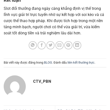
Kết luận
Slot đổi thưởng đang ngày càng khẳng định vị thế trong
lĩnh vực giải trí trực tuyến nhờ sự kết hợp với soi kèo và cá
cược thể thao hợp pháp. Khi được tích hợp trong một nền
tảng minh bạch, người chơi có thể vừa giải trí, vừa kiểm
soát tốt dòng tiền và trải nghiệm lâu dài hơn.
Bài viết này được đăng trong
BLOG
. Đánh dấu
liên kết thường trực
.
CTV_PBN