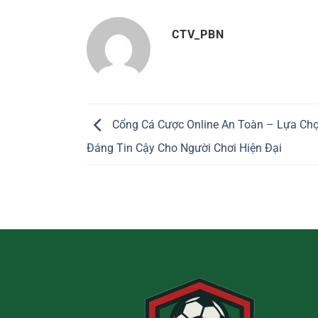
CTV_PBN
Cổng Cá Cược Online An Toàn – Lựa Chọn
Đáng Tin Cậy Cho Người Chơi Hiện Đại