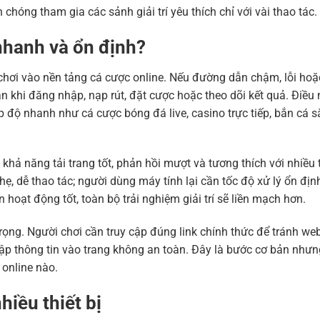
 chóng tham gia các sảnh giải trí yêu thích chỉ với vài thao tác.
 nhanh và ổn định?
 chơi vào nền tảng cá cược online. Nếu đường dẫn chậm, lỗi hoặ
 khi đăng nhập, nạp rút, đặt cược hoặc theo dõi kết quả. Điều
 độ nhanh như cá cược bóng đá live, casino trực tiếp, bắn cá s
hả năng tải trang tốt, phản hồi mượt và tương thích với nhiều t
hẹ, dễ thao tác; người dùng máy tính lại cần tốc độ xử lý ổn địn
oạt động tốt, toàn bộ trải nghiệm giải trí sẽ liền mạch hơn.
trọng. Người chơi cần truy cập đúng link chính thức để tránh web
hập thông tin vào trang không an toàn. Đây là bước cơ bản nhưn
 online nào.
iều thiết bị