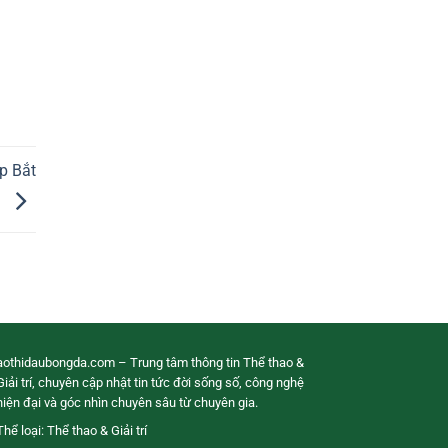
p Bắt
n
aothidaubongda.com – Trung tâm thông tin Thể thao &
Giải trí, chuyên cập nhật tin tức đời sống số, công nghệ
hiện đại và góc nhìn chuyên sâu từ chuyên gia.
Thể loại: Thể thao & Giải trí