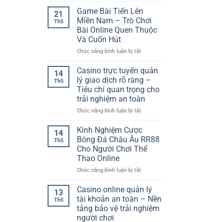
Người
–
Lệ
Game Bài Tiến Lên
21
Chơi
Cách
Cược
Miền Nam – Trò Chơi
Th5
Hiện
Đọc
Thể
Bài Online Quen Thuộc
Đại
Dữ
Thao
Và Cuốn Hút
Liệu
Online
Trước
–
ở
Chức năng bình luận bị tắt
Khi
Cách
Game
Chọn
Theo
Bài
Casino trực tuyến quản
14
Kèo
Dõi
Tiến
lý giao dịch rõ ràng –
Th5
Kèo
Lên
Tiêu chí quan trọng cho
Và
Miền
trải nghiệm an toàn
Phân
Nam
Tích
–
ở
Chức năng bình luận bị tắt
Hiệu
Trò
Casino
Quả
Chơi
trực
Kinh Nghiệm Cược
14
Bài
tuyến
Bóng Đá Châu Âu RR88
Th5
Online
quản
Cho Người Chơi Thể
Quen
lý
Thao Online
Thuộc
giao
Và
dịch
ở
Chức năng bình luận bị tắt
Cuốn
rõ
Kinh
Hút
ràng
Nghiệm
Casino online quản lý
13
–
Cược
tài khoản an toàn – Nền
Th5
Tiêu
Bóng
tảng bảo vệ trải nghiệm
chí
Đá
người chơi
quan
Châu