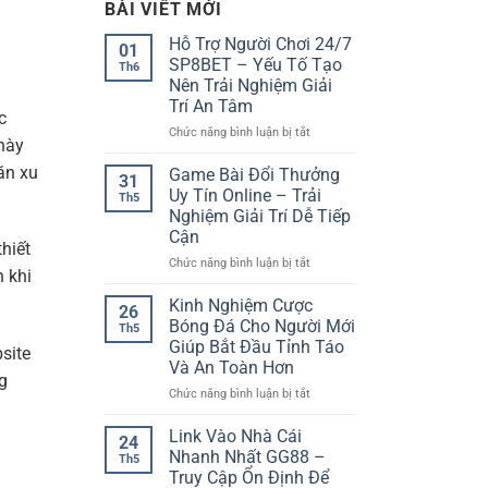
BÀI VIẾT MỚI
Hỗ Trợ Người Chơi 24/7
01
SP8BET – Yếu Tố Tạo
Th6
Nên Trải Nghiệm Giải
Trí An Tâm
c
ở
Chức năng bình luận bị tắt
 này
Hỗ
Trợ
ăn xu
Game Bài Đổi Thưởng
31
Người
Uy Tín Online – Trải
Th5
Chơi
Nghiệm Giải Trí Dễ Tiếp
24/7
Cận
SP8BET
hiết
–
ở
Chức năng bình luận bị tắt
h khi
Yếu
Game
Tố
Bài
Kinh Nghiệm Cược
26
Tạo
Đổi
Bóng Đá Cho Người Mới
Th5
Nên
Thưởng
Giúp Bắt Đầu Tỉnh Táo
site
Trải
Uy
Và An Toàn Hơn
Nghiệm
Tín
g
Giải
Online
ở
Chức năng bình luận bị tắt
Trí
–
Kinh
An
Trải
Nghiệm
Link Vào Nhà Cái
24
Tâm
Nghiệm
Cược
Nhanh Nhất GG88 –
Th5
Giải
Bóng
Truy Cập Ổn Định Để
Trí
Đá