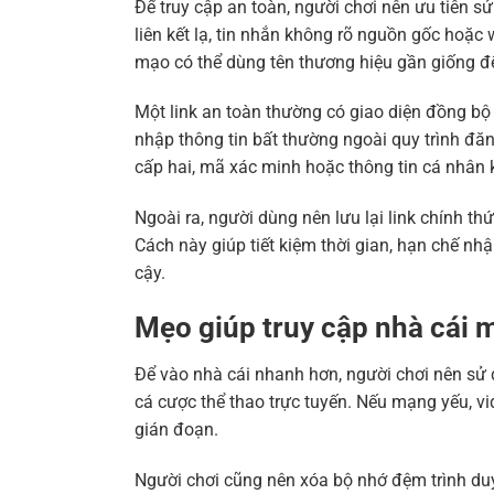
Để truy cập an toàn, người chơi nên ưu tiên
liên kết lạ, tin nhắn không rõ nguồn gốc hoặc
mạo có thể dùng tên thương hiệu gần giống đ
Một link an toàn thường có giao diện đồng bộ 
nhập thông tin bất thường ngoài quy trình đ
cấp hai, mã xác minh hoặc thông tin cá nhân k
Ngoài ra, người dùng nên lưu lại link chính th
Cách này giúp tiết kiệm thời gian, hạn chế nh
cậy.
Mẹo giúp truy cập nhà cái
Để vào nhà cái nhanh hơn, người chơi nên sử dụ
cá cược thể thao trực tuyến. Nếu mạng yếu, vi
gián đoạn.
Người chơi cũng nên xóa bộ nhớ đệm trình duyệ