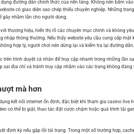
 sử dụng đường dẫn chính thức của nền tảng. Không nên bấm vào
 website có giao diện sao chép thiếu chuyên nghiệp. Những trang
ể gây nhầm lẫn cho người dùng.
với thương hiệu, hiển thị rõ các chuyên mục chính và không yê
ăng nhập thông thường. Nếu thấy website yêu cầu cung cấp mật
hông hợp lý, người chơi nên dừng lại và kiểm tra lại đường dẫn
ức trên trình duyệt cá nhân để truy cập nhanh trong những lần sa
ập sai địa chỉ và tránh truy cập nhầm vào các trang không đáng 
 mượt mà hơn
ng kết nối internet ổn định, đặc biệt khi tham gia casino live 
deo có thể bị giật, thao tác đặt cược chậm hoặc quá trình tải ga
t định kỳ nếu gặp lỗi tải trang. Trong một số trường hợp, cach