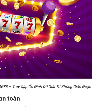
G88 – Truy Cập Ổn Định Để Giải Trí Không Gián Đoạn
 an toàn