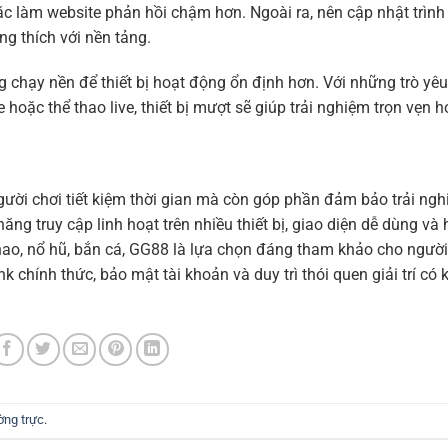
ặc làm website phản hồi chậm hơn. Ngoài ra, nên cập nhật trình
g thích với nền tảng.
 chạy nền để thiết bị hoạt động ổn định hơn. Với những trò yê
e hoặc thể thao live, thiết bị mượt sẽ giúp trải nghiệm trọn vẹn h
gười chơi tiết kiệm thời gian mà còn góp phần đảm bảo trải ng
năng truy cập linh hoạt trên nhiều thiết bị, giao diện dễ dùng và 
thao, nổ hũ, bắn cá, GG88 là lựa chọn đáng tham khảo cho người
k chính thức, bảo mật tài khoản và duy trì thói quen giải trí có 
ờng trực
.