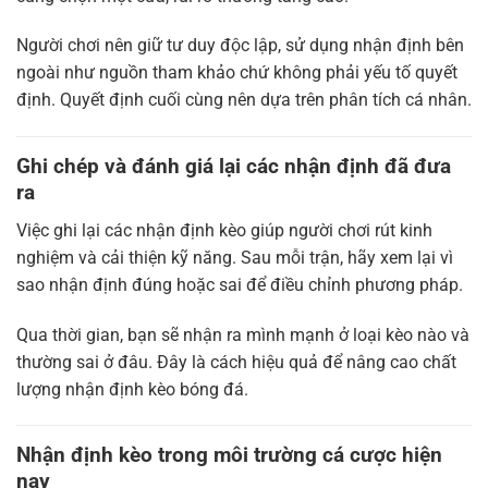
Người chơi nên giữ tư duy độc lập, sử dụng nhận định bên
ngoài như nguồn tham khảo chứ không phải yếu tố quyết
định. Quyết định cuối cùng nên dựa trên phân tích cá nhân.
Ghi chép và đánh giá lại các nhận định đã đưa
ra
Việc ghi lại các nhận định kèo giúp người chơi rút kinh
nghiệm và cải thiện kỹ năng. Sau mỗi trận, hãy xem lại vì
sao nhận định đúng hoặc sai để điều chỉnh phương pháp.
Qua thời gian, bạn sẽ nhận ra mình mạnh ở loại kèo nào và
thường sai ở đâu. Đây là cách hiệu quả để nâng cao chất
lượng nhận định kèo bóng đá.
Nhận định kèo trong môi trường cá cược hiện
nay