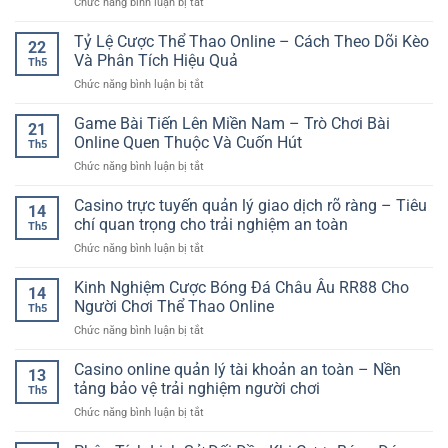
ở
Chức năng bình luận bị tắt
An
Cập
An
Phân
Toàn
Ổn
Toàn
Tích
Tỷ Lệ Cược Thể Thao Online – Cách Theo Dõi Kèo
–
Định
22
Hơn
Lịch
Lựa
Và Phân Tích Hiệu Quả
Để
Th5
Sử
Chọn
Giải
ở
Chức năng bình luận bị tắt
Đối
Giải
Trí
Tỷ
Đầu
Trí
Không
Lệ
Game Bài Tiến Lên Miền Nam – Trò Chơi Bài
Đội
Đáng
21
Gián
Cược
Bóng
Online Quen Thuộc Và Cuốn Hút
Tin
Đoạn
Th5
Thể
–
Cậy
ở
Chức năng bình luận bị tắt
Thao
Cách
Cho
Game
Online
Đọc
Người
Bài
Casino trực tuyến quản lý giao dịch rõ ràng – Tiêu
–
Dữ
14
Chơi
Tiến
Cách
chí quan trọng cho trải nghiệm an toàn
Liệu
Hiện
Th5
Lên
Theo
Trước
Đại
ở
Chức năng bình luận bị tắt
Miền
Dõi
Khi
Casino
Nam
Kèo
Chọn
trực
Kinh Nghiệm Cược Bóng Đá Châu Âu RR88 Cho
–
Và
14
Kèo
tuyến
Trò
Người Chơi Thể Thao Online
Phân
Th5
quản
Chơi
Tích
ở
Chức năng bình luận bị tắt
lý
Bài
Hiệu
Kinh
giao
Online
Quả
Nghiệm
Casino online quản lý tài khoản an toàn – Nền
dịch
Quen
13
Cược
rõ
tảng bảo vệ trải nghiệm người chơi
Thuộc
Th5
Bóng
ràng
Và
ở
Chức năng bình luận bị tắt
Đá
–
Cuốn
Casino
Châu
Tiêu
Hút
online