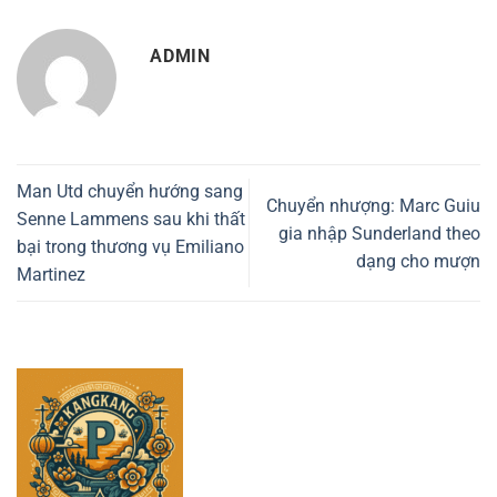
ADMIN
Man Utd chuyển hướng sang
Chuyển nhượng: Marc Guiu
Senne Lammens sau khi thất
gia nhập Sunderland theo
bại trong thương vụ Emiliano
dạng cho mượn
Martinez