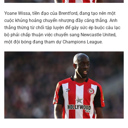
Yoane Wissa, tiền đạo của Brentford, đang tạo nên một
cuộc khủng hoảng chuyển nhượng đầy căng thẳng. Anh
thẳng thừng từ chối tập luyện để gây sức ép buộc câu lạc
bộ phải chấp thuận việc chuyển sang Newcastle United,
một đội bóng đang tham dự Champions League.