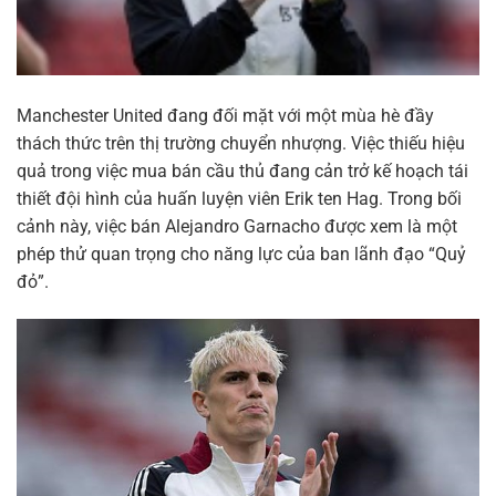
Manchester United đang đối mặt với một mùa hè đầy
thách thức trên thị trường chuyển nhượng. Việc thiếu hiệu
quả trong việc mua bán cầu thủ đang cản trở kế hoạch tái
thiết đội hình của huấn luyện viên Erik ten Hag. Trong bối
cảnh này, việc bán Alejandro Garnacho được xem là một
phép thử quan trọng cho năng lực của ban lãnh đạo “Quỷ
đỏ”.