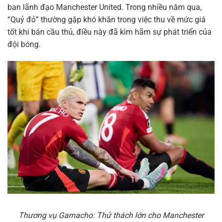
ban lãnh đạo Manchester United. Trong nhiều năm qua,
“Quỷ đỏ” thường gặp khó khăn trong việc thu về mức giá
tốt khi bán cầu thủ, điều này đã kìm hãm sự phát triển của
đội bóng.
Thương vụ Garnacho: Thử thách lớn cho Manchester