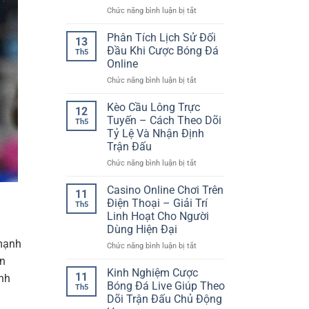
trọng
Âu
ở
Chức năng bình luận bị tắt
cho
RR88
Casino
trải
Cho
online
Phân Tích Lịch Sử Đối
13
nghiệm
Người
quản
Đầu Khi Cược Bóng Đá
Th5
an
Chơi
lý
Online
toàn
Thể
tài
Thao
ở
Chức năng bình luận bị tắt
khoản
Online
Phân
an
Tích
toàn
Kèo Cầu Lông Trực
12
Lịch
–
Tuyến – Cách Theo Dõi
Th5
Sử
Nền
Tỷ Lệ Và Nhận Định
Đối
tảng
Trận Đấu
Đầu
bảo
Khi
vệ
ở
Chức năng bình luận bị tắt
Cược
trải
Kèo
Bóng
nghiệm
Cầu
Casino Online Chơi Trên
11
Đá
người
Lông
Điện Thoại – Giải Trí
Th5
Online
chơi
Trực
Linh Hoạt Cho Người
Tuyến
Dùng Hiện Đại
–
 mạnh
Cách
ở
Chức năng bình luận bị tắt
Theo
Casino
àn
Dõi
Online
Kinh Nghiệm Cược
11
ình
Tỷ
Chơi
Bóng Đá Live Giúp Theo
Th5
Lệ
Trên
Dõi Trận Đấu Chủ Động
Và
Điện