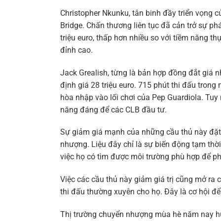
Christopher Nkunku, tân binh đầy triển vọng 
Bridge. Chấn thương liên tục đã cản trở sự phá
triệu euro, thấp hơn nhiều so với tiềm năng t
đỉnh cao.
Jack Grealish, từng là bản hợp đồng đắt giá nh
định giá 28 triệu euro. 715 phút thi đấu tro
hòa nhập vào lối chơi của Pep Guardiola. Tuy n
năng đáng để các CLB đầu tư.
Sự giảm giá mạnh của những cầu thủ này đặt ra
nhượng. Liệu đây chỉ là sự biến động tạm thờ
việc họ có tìm được môi trường phù hợp để p
Việc các cầu thủ này giảm giá trị cũng mở ra
thi đấu thường xuyên cho họ. Đây là cơ hội để
Thị trường chuyển nhượng mùa hè năm nay hứa