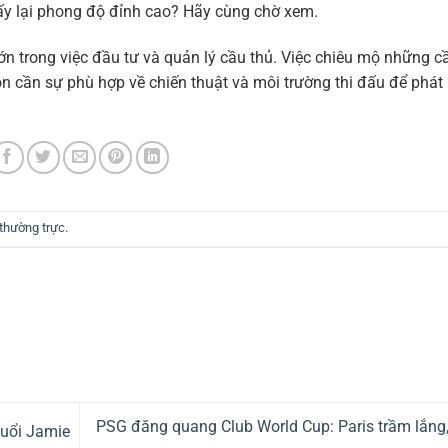
 lấy lại phong độ đỉnh cao? Hãy cùng chờ xem.
ớn trong việc đầu tư và quản lý cầu thủ. Việc chiêu mộ những c
 cần sự phù hợp về chiến thuật và môi trường thi đấu để phát
 thường trực
.
PSG đăng quang Club World Cup: Paris trầm lắng
đuổi Jamie