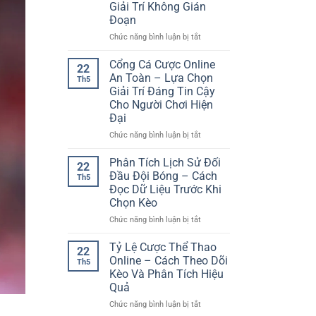
Giải Trí Không Gián
Dễ
Cho
Đoạn
Tiếp
Người
Cận
Mới
ở
Chức năng bình luận bị tắt
Giúp
Link
Bắt
Vào
Cổng Cá Cược Online
22
Đầu
Nhà
An Toàn – Lựa Chọn
Th5
Tỉnh
Cái
Giải Trí Đáng Tin Cậy
Táo
Nhanh
Cho Người Chơi Hiện
Và
Nhất
Đại
An
GG88
Toàn
–
ở
Chức năng bình luận bị tắt
Hơn
Truy
Cổng
Cập
Cá
Phân Tích Lịch Sử Đối
22
Ổn
Cược
Đầu Đội Bóng – Cách
Th5
Định
Online
Đọc Dữ Liệu Trước Khi
Để
An
Chọn Kèo
Giải
Toàn
Trí
–
ở
Chức năng bình luận bị tắt
Không
Lựa
Phân
Gián
Chọn
Tích
Tỷ Lệ Cược Thể Thao
22
Đoạn
Giải
Lịch
Online – Cách Theo Dõi
Th5
Trí
Sử
Kèo Và Phân Tích Hiệu
Đáng
Đối
Quả
Tin
Đầu
Cậy
Đội
ở
Chức năng bình luận bị tắt
Cho
Bóng
Tỷ