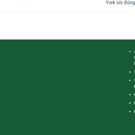
York sôi độn