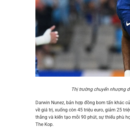
Thị trường chuyển nhượng d
Darwin Nunez, bản hợp đồng bom tấn khác của 
về giá trị, xuống còn 45 triệu euro, giảm 25 tr
thắng và kiến tạo mỗi 90 phút, sự thiếu phù hợ
The Kop.