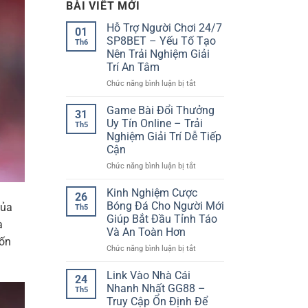
BÀI VIẾT MỚI
Hỗ Trợ Người Chơi 24/7
01
SP8BET – Yếu Tố Tạo
Th6
Nên Trải Nghiệm Giải
Trí An Tâm
ở
Chức năng bình luận bị tắt
Hỗ
Trợ
Game Bài Đổi Thưởng
31
Người
Uy Tín Online – Trải
Th5
Chơi
Nghiệm Giải Trí Dễ Tiếp
24/7
Cận
SP8BET
–
ở
Chức năng bình luận bị tắt
Yếu
Game
Tố
Bài
Kinh Nghiệm Cược
26
Tạo
Đổi
Bóng Đá Cho Người Mới
của
Th5
Nên
Thưởng
Giúp Bắt Đầu Tỉnh Táo
à
Trải
Uy
Và An Toàn Hơn
Nghiệm
Tín
uốn
Giải
Online
ở
Chức năng bình luận bị tắt
Trí
–
Kinh
An
Trải
Nghiệm
Link Vào Nhà Cái
24
Tâm
Nghiệm
Cược
Nhanh Nhất GG88 –
Th5
Giải
Bóng
Truy Cập Ổn Định Để
Trí
Đá