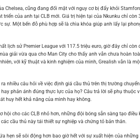
của Chelsea, cũng đang đối mặt với nguy cơ bị đẩy khỏi Stamfor
t triển của anh tại CLB mới. Giá trị hiện tại của Nkunku chỉ còn 
hực sự. Một bến đỗ phù hợp sẽ là chìa khóa giúp anh lấy lại pho
ất lịch sử Premier League với 117.5 triệu euro, giờ đây chỉ còn
ng mùa giải vừa qua cho Man City cho thấy anh vẫn chưa hoàn to
hiên, với kỹ thuật và kinh nghiệm của mình, Grealish vẫn là một
 nhiều câu hỏi về việc định giá cầu thủ trên thị trường chuyển
i hay phản ánh đúng thực lực của họ? Câu trả lời sẽ phụ thuộc 
hát huy hết khả năng của mình hay không.
 cơ hội cho các CLB nhỏ hơn, những đội bóng sẵn sàng tạo điều 
 các cầu thủ này tái thiết sự nghiệp và chứng tỏ bản thân.
 hẹn sẽ sôi động hơn bao giờ hết với sự xuất hiện của những 