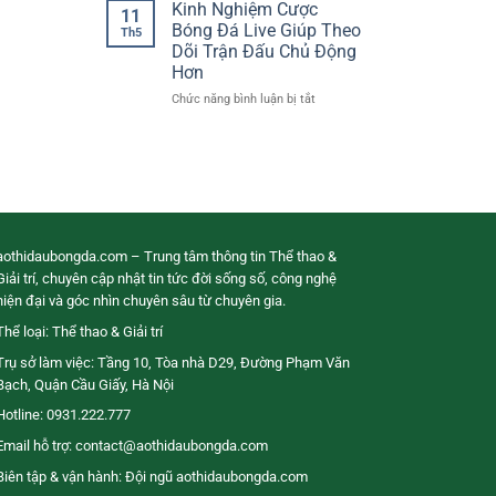
Dõi
Online
Kinh Nghiệm Cược
11
Tỷ
Chơi
Bóng Đá Live Giúp Theo
Th5
Lệ
Trên
Dõi Trận Đấu Chủ Động
Và
Điện
Hơn
Nhận
Thoại
Định
–
ở
Chức năng bình luận bị tắt
Trận
Giải
Kinh
Đấu
Trí
Nghiệm
Linh
Cược
Hoạt
Bóng
Cho
Đá
Người
Live
Dùng
Giúp
Hiện
Theo
aothidaubongda.com – Trung tâm thông tin Thể thao &
Đại
Dõi
Giải trí, chuyên cập nhật tin tức đời sống số, công nghệ
Trận
hiện đại và góc nhìn chuyên sâu từ chuyên gia.
Đấu
Chủ
Thể loại: Thể thao & Giải trí
Động
Trụ sở làm việc: Tầng 10, Tòa nhà D29, Đường Phạm Văn
Hơn
Bạch, Quận Cầu Giấy, Hà Nội
Hotline: 0931.222.777
Email hỗ trợ:
contact@aothidaubongda.com
Biên tập & vận hành: Đội ngũ aothidaubongda.com