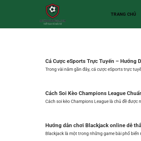
Bỏ
qua
TRANG CHỦ
nội
dung
Cá Cược eSports Trực Tuyến – Hướng D
Trong vài năm gần đây, cá cược eSports trực tuyế
Cách Soi Kèo Champions League Chuẩ
Cách soi kèo Champions League là chủ đề được nh
Hướng dẫn chơi Blackjack online dễ thắn
Blackjack là một trong những game bài phổ biến n