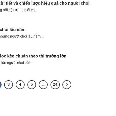
i tiết và chiến lược hiệu quả cho người chơi
ổi bật trong giới cá...
 chơi lâu năm
những người chơi lâu năm...
ọc kèo chuẩn theo thị trường lớn
ớn người chơi bởi...
3
4
5
…
24