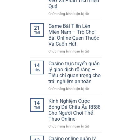
Kèo Và Phân Tích Hiệu
Đáng
Đối
Quả
Tin
Đầu
Cậy
Đội
ở
Chức năng bình luận bị tắt
Cho
Bóng
Tỷ
Người
–
Lệ
Game Bài Tiến Lên
21
Chơi
Cách
Cược
Miền Nam – Trò Chơi
Th5
Hiện
Đọc
Thể
Bài Online Quen Thuộc
Đại
Dữ
Thao
Và Cuốn Hút
Liệu
Online
Trước
–
ở
Chức năng bình luận bị tắt
Khi
Cách
Game
Chọn
Theo
Bài
Casino trực tuyến quản
14
Kèo
Dõi
Tiến
lý giao dịch rõ ràng –
Th5
Kèo
Lên
Tiêu chí quan trọng cho
Và
Miền
trải nghiệm an toàn
Phân
Nam
Tích
–
ở
Chức năng bình luận bị tắt
Hiệu
Trò
Casino
Quả
Chơi
trực
Kinh Nghiệm Cược
14
Bài
tuyến
Bóng Đá Châu Âu RR88
Th5
Online
quản
Cho Người Chơi Thể
Quen
lý
Thao Online
Thuộc
giao
Và
dịch
ở
Chức năng bình luận bị tắt
Cuốn
rõ
Kinh
Hút
ràng
Nghiệm
Casino online quản lý