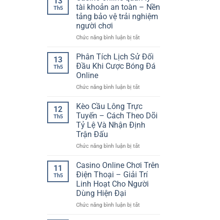
13
–
Cược
tài khoản an toàn – Nền
Th5
Tiêu
Bóng
tảng bảo vệ trải nghiệm
chí
Đá
người chơi
quan
Châu
trọng
Âu
ở
Chức năng bình luận bị tắt
cho
RR88
Casino
trải
Cho
online
Phân Tích Lịch Sử Đối
13
nghiệm
Người
quản
Đầu Khi Cược Bóng Đá
Th5
an
Chơi
lý
Online
toàn
Thể
tài
Thao
ở
Chức năng bình luận bị tắt
khoản
Online
Phân
an
Tích
toàn
Kèo Cầu Lông Trực
12
Lịch
–
Tuyến – Cách Theo Dõi
Th5
Sử
Nền
Tỷ Lệ Và Nhận Định
Đối
tảng
Trận Đấu
Đầu
bảo
Khi
vệ
ở
Chức năng bình luận bị tắt
Cược
trải
Kèo
Bóng
nghiệm
Cầu
Casino Online Chơi Trên
11
Đá
người
Lông
Điện Thoại – Giải Trí
Th5
Online
chơi
Trực
Linh Hoạt Cho Người
Tuyến
Dùng Hiện Đại
–
Cách
ở
Chức năng bình luận bị tắt
Theo
Casino