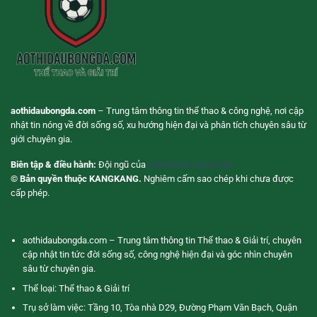
Đấu
Đại
Chủ
Động
Hơn
aothidaubongda.com
– Trung tâm thông tin thể thao & công nghệ, nơi cập
nhật tin nóng về đời sống số, xu hướng hiện đại và phân tích chuyên sâu từ
giới chuyên gia.
Biên tập & điều hành:
Đội ngũ của
aothidaubongda.com
© Bản quyền thuộc KANGKANG.
Nghiêm cấm sao chép khi chưa được
cấp phép.
aothidaubongda.com – Trung tâm thông tin Thể thao & Giải trí, chuyên
cập nhật tin tức đời sống số, công nghệ hiện đại và góc nhìn chuyên
sâu từ chuyên gia.
Thể loại: Thể thao & Giải trí
Trụ sở làm việc: Tầng 10, Tòa nhà D29, Đường Phạm Văn Bạch, Quận