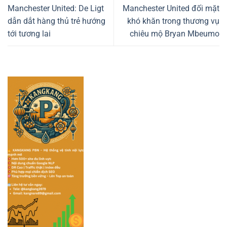
Manchester United: De Ligt
Manchester United đối mặt
dẫn dắt hàng thủ trẻ hướng
khó khăn trong thương vụ
tới tương lai
chiêu mộ Bryan Mbeumo