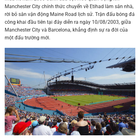
Manchester City chính thức chuyển về Etihad làm sân nhà,
rời bỏ sân vận động Maine Road lịch sử. Trận đấu bóng đá
công khai đầu tiên tại đây diễn ra ngày 10/08/2003, giữa
Manchester City và Barcelona, khẳng định sự ra đời của
một đấu trường mới.