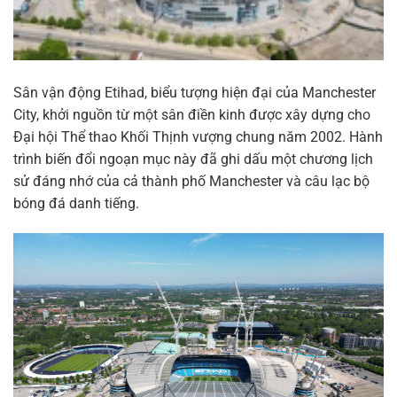
Sân vận động Etihad, biểu tượng hiện đại của Manchester
City, khởi nguồn từ một sân điền kinh được xây dựng cho
Đại hội Thể thao Khối Thịnh vượng chung năm 2002. Hành
trình biến đổi ngoạn mục này đã ghi dấu một chương lịch
sử đáng nhớ của cả thành phố Manchester và câu lạc bộ
bóng đá danh tiếng.