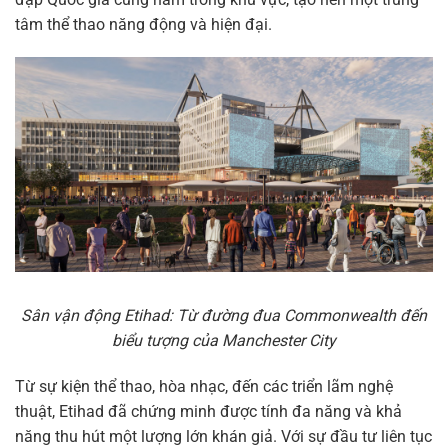
tâm thể thao năng động và hiện đại.
Sân vận động Etihad: Từ đường đua Commonwealth đến
biểu tượng của Manchester City
Từ sự kiện thể thao, hòa nhạc, đến các triển lãm nghệ
thuật, Etihad đã chứng minh được tính đa năng và khả
năng thu hút một lượng lớn khán giả. Với sự đầu tư liên tục