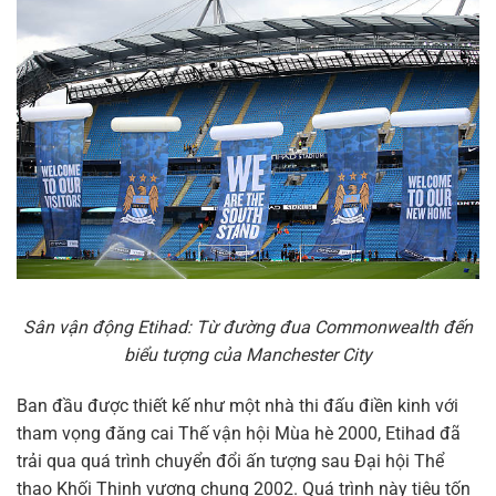
Sân vận động Etihad: Từ đường đua Commonwealth đến
biểu tượng của Manchester City
Ban đầu được thiết kế như một nhà thi đấu điền kinh với
tham vọng đăng cai Thế vận hội Mùa hè 2000, Etihad đã
trải qua quá trình chuyển đổi ấn tượng sau Đại hội Thể
thao Khối Thịnh vượng chung 2002. Quá trình này tiêu tốn