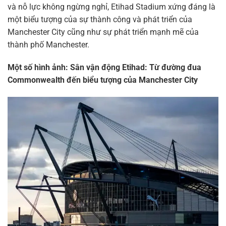
và nỗ lực không ngừng nghỉ, Etihad Stadium xứng đáng là
một biểu tượng của sự thành công và phát triển của
Manchester City cũng như sự phát triển mạnh mẽ của
thành phố Manchester.
Một số hình ảnh: Sân vận động Etihad: Từ đường đua
Commonwealth đến biểu tượng của Manchester City