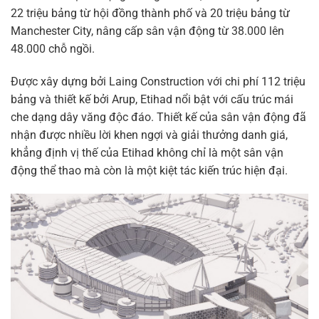
22 triệu bảng từ hội đồng thành phố và 20 triệu bảng từ
Manchester City, nâng cấp sân vận động từ 38.000 lên
48.000 chỗ ngồi.
Được xây dựng bởi Laing Construction với chi phí 112 triệu
bảng và thiết kế bởi Arup, Etihad nổi bật với cấu trúc mái
che dạng dây văng độc đáo. Thiết kế của sân vận động đã
nhận được nhiều lời khen ngợi và giải thưởng danh giá,
khẳng định vị thế của Etihad không chỉ là một sân vận
động thể thao mà còn là một kiệt tác kiến trúc hiện đại.