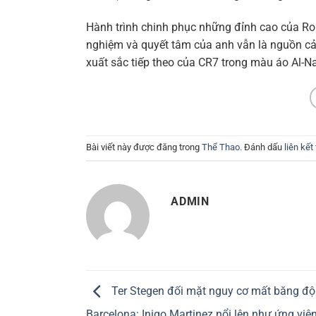
Hành trình chinh phục những đỉnh cao của Ron
nghiệm và quyết tâm của anh vẫn là nguồn cả
xuất sắc tiếp theo của CR7 trong màu áo Al-N
Bài viết này được đăng trong
Thể Thao
. Đánh dấu
liên kết
ADMIN
Ter Stegen đối mặt nguy cơ mất băng độ
Barcelona: Inigo Martinez nổi lên như ứng vi