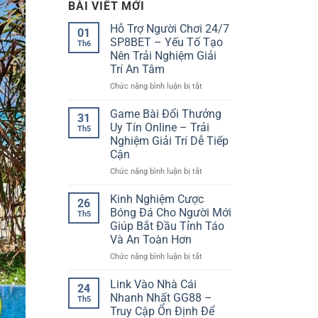
BÀI VIẾT MỚI
Hỗ Trợ Người Chơi 24/7
01
SP8BET – Yếu Tố Tạo
Th6
Nên Trải Nghiệm Giải
Trí An Tâm
ở
Chức năng bình luận bị tắt
Hỗ
Trợ
Game Bài Đổi Thưởng
31
Người
Uy Tín Online – Trải
Th5
Chơi
Nghiệm Giải Trí Dễ Tiếp
24/7
Cận
SP8BET
–
ở
Chức năng bình luận bị tắt
Yếu
Game
Tố
Bài
Kinh Nghiệm Cược
26
Tạo
Đổi
Bóng Đá Cho Người Mới
Th5
Nên
Thưởng
Giúp Bắt Đầu Tỉnh Táo
Trải
Uy
Và An Toàn Hơn
Nghiệm
Tín
Giải
Online
ở
Chức năng bình luận bị tắt
Trí
–
Kinh
An
Trải
Nghiệm
Link Vào Nhà Cái
24
Tâm
Nghiệm
Cược
Nhanh Nhất GG88 –
Th5
Giải
Bóng
Truy Cập Ổn Định Để
Trí
Đá