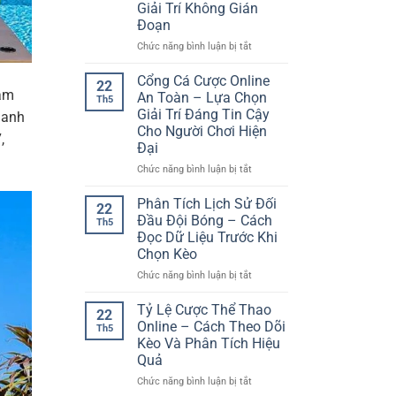
Giải Trí Không Gián
Dễ
Cho
Đoạn
Tiếp
Người
Cận
Mới
ở
Chức năng bình luận bị tắt
Giúp
Link
Bắt
Vào
Cổng Cá Cược Online
22
Đầu
Nhà
năm
An Toàn – Lựa Chọn
Th5
Tỉnh
Cái
Giải Trí Đáng Tin Cậy
 anh
Táo
Nhanh
Cho Người Chơi Hiện
Và
Nhất
,
Đại
An
GG88
Toàn
–
ở
Chức năng bình luận bị tắt
Hơn
Truy
Cổng
Cập
Cá
Phân Tích Lịch Sử Đối
22
Ổn
Cược
Đầu Đội Bóng – Cách
Th5
Định
Online
Đọc Dữ Liệu Trước Khi
Để
An
Chọn Kèo
Giải
Toàn
Trí
–
ở
Chức năng bình luận bị tắt
Không
Lựa
Phân
Gián
Chọn
Tích
Tỷ Lệ Cược Thể Thao
22
Đoạn
Giải
Lịch
Online – Cách Theo Dõi
Th5
Trí
Sử
Kèo Và Phân Tích Hiệu
Đáng
Đối
Quả
Tin
Đầu
Cậy
Đội
ở
Chức năng bình luận bị tắt
Cho
Bóng
Tỷ