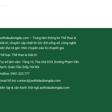
aothidaubongda.com – Trung tâm thông tin Thể thao &
Giải trí, chuyên cập nhật tin tức đời sống số, công nghệ
hiện đại và góc nhìn chuyên sâu từ chuyên gia.
Thể loại: Thể thao & Giải trí
Trụ sở làm việc: Tầng 10, Tòa nhà D29, Đường Phạm Văn
Bạch, Quận Cầu Giấy, Hà Nội
Hotline: 0931.222.777
Email hỗ trợ:
contact@aothidaubongda.com
Biên tập & vận hành: Đội ngũ aothidaubongda.com