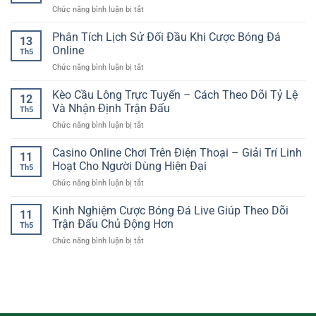
ràng
Và
ở
Chức năng bình luận bị tắt
Đá
–
Cuốn
Casino
Châu
Tiêu
Hút
online
Phân Tích Lịch Sử Đối Đầu Khi Cược Bóng Đá
Âu
chí
13
quản
RR88
Online
quan
Th5
lý
Cho
trọng
ở
Chức năng bình luận bị tắt
tài
Người
cho
Phân
khoản
Chơi
trải
Tích
Kèo Cầu Lông Trực Tuyến – Cách Theo Dõi Tỷ Lệ
an
Thể
12
nghiệm
Lịch
toàn
Và Nhận Định Trận Đấu
Thao
an
Th5
Sử
–
Online
toàn
ở
Chức năng bình luận bị tắt
Đối
Nền
Kèo
Đầu
tảng
Cầu
Casino Online Chơi Trên Điện Thoại – Giải Trí Linh
Khi
bảo
11
Lông
Cược
Hoạt Cho Người Dùng Hiện Đại
vệ
Th5
Trực
Bóng
trải
ở
Chức năng bình luận bị tắt
Tuyến
Đá
nghiệm
Casino
–
Online
người
Online
Kinh Nghiệm Cược Bóng Đá Live Giúp Theo Dõi
Cách
11
chơi
Chơi
Theo
Trận Đấu Chủ Động Hơn
Th5
Trên
Dõi
ở
Chức năng bình luận bị tắt
Điện
Tỷ
Kinh
Thoại
Lệ
Nghiệm
–
Và
Cược
Giải
Nhận
Bóng
Trí
Định
Đá
Linh
Trận
Live
Hoạt