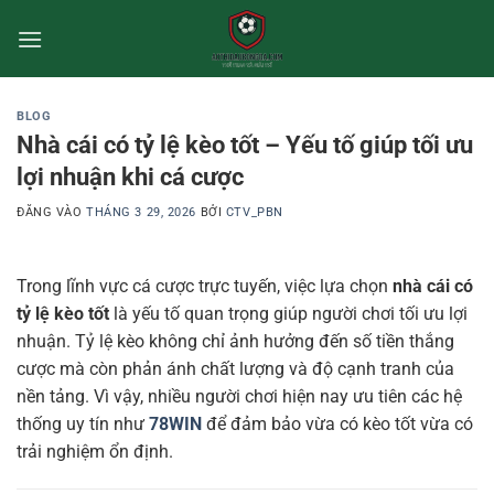
Bỏ
qua
nội
dung
BLOG
Nhà cái có tỷ lệ kèo tốt – Yếu tố giúp tối ưu
lợi nhuận khi cá cược
ĐĂNG VÀO
THÁNG 3 29, 2026
BỞI
CTV_PBN
Trong lĩnh vực cá cược trực tuyến, việc lựa chọn
nhà cái có
tỷ lệ kèo tốt
là yếu tố quan trọng giúp người chơi tối ưu lợi
nhuận. Tỷ lệ kèo không chỉ ảnh hưởng đến số tiền thắng
cược mà còn phản ánh chất lượng và độ cạnh tranh của
nền tảng. Vì vậy, nhiều người chơi hiện nay ưu tiên các hệ
thống uy tín như
78WIN
để đảm bảo vừa có kèo tốt vừa có
trải nghiệm ổn định.