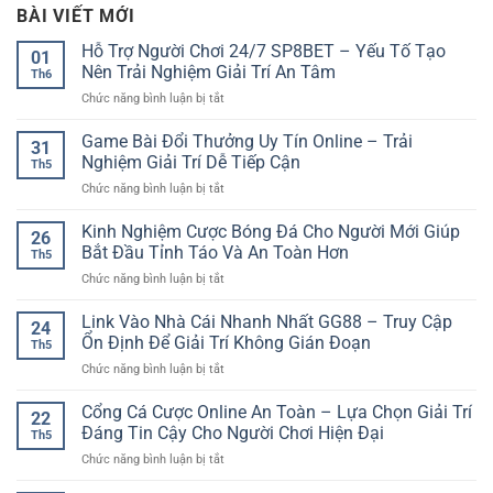
BÀI VIẾT MỚI
Hỗ Trợ Người Chơi 24/7 SP8BET – Yếu Tố Tạo
01
Nên Trải Nghiệm Giải Trí An Tâm
Th6
ở
Chức năng bình luận bị tắt
Hỗ
Trợ
Game Bài Đổi Thưởng Uy Tín Online – Trải
31
Người
Nghiệm Giải Trí Dễ Tiếp Cận
Th5
Chơi
ở
Chức năng bình luận bị tắt
24/7
Game
SP8BET
Bài
Kinh Nghiệm Cược Bóng Đá Cho Người Mới Giúp
–
26
Đổi
Yếu
Bắt Đầu Tỉnh Táo Và An Toàn Hơn
Th5
Thưởng
Tố
ở
Chức năng bình luận bị tắt
Uy
Tạo
Kinh
Tín
Nên
Nghiệm
Link Vào Nhà Cái Nhanh Nhất GG88 – Truy Cập
Online
Trải
24
Cược
–
Ổn Định Để Giải Trí Không Gián Đoạn
Nghiệm
Th5
Bóng
Trải
Giải
ở
Chức năng bình luận bị tắt
Đá
Nghiệm
Trí
Link
Cho
Giải
An
Vào
Cổng Cá Cược Online An Toàn – Lựa Chọn Giải Trí
Người
Trí
22
Tâm
Nhà
Mới
Đáng Tin Cậy Cho Người Chơi Hiện Đại
Dễ
Th5
Cái
Giúp
Tiếp
ở
Chức năng bình luận bị tắt
Nhanh
Bắt
Cận
Cổng
Nhất
Đầu