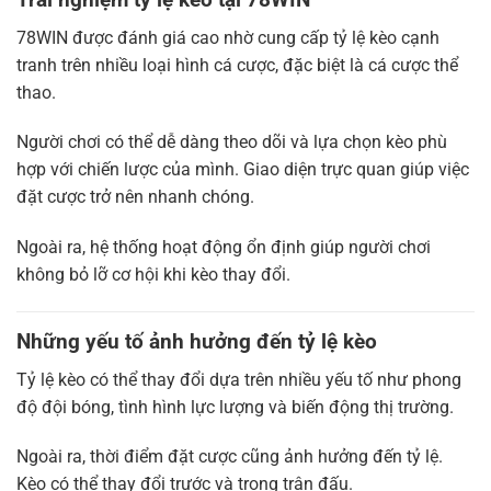
78WIN được đánh giá cao nhờ cung cấp tỷ lệ kèo cạnh
tranh trên nhiều loại hình cá cược, đặc biệt là cá cược thể
thao.
Người chơi có thể dễ dàng theo dõi và lựa chọn kèo phù
hợp với chiến lược của mình. Giao diện trực quan giúp việc
đặt cược trở nên nhanh chóng.
Ngoài ra, hệ thống hoạt động ổn định giúp người chơi
không bỏ lỡ cơ hội khi kèo thay đổi.
Những yếu tố ảnh hưởng đến tỷ lệ kèo
Tỷ lệ kèo có thể thay đổi dựa trên nhiều yếu tố như phong
độ đội bóng, tình hình lực lượng và biến động thị trường.
Ngoài ra, thời điểm đặt cược cũng ảnh hưởng đến tỷ lệ.
Kèo có thể thay đổi trước và trong trận đấu.