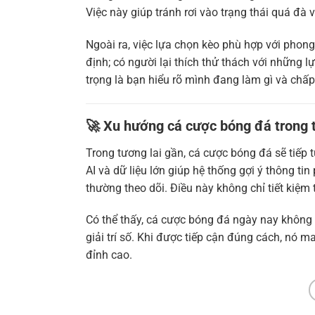
Việc này giúp tránh rơi vào trạng thái quá đà 
Ngoài ra, việc lựa chọn kèo phù hợp với phong
định; có người lại thích thử thách với những l
trọng là bạn hiểu rõ mình đang làm gì và chấp
🚀 Xu hướng cá cược bóng đá trong t
Trong tương lai gần, cá cược bóng đá sẽ tiếp
AI và dữ liệu lớn giúp hệ thống gợi ý thông ti
thường theo dõi. Điều này không chỉ tiết kiệm
Có thể thấy, cá cược bóng đá ngày nay không 
giải trí số. Khi được tiếp cận đúng cách, nó m
đỉnh cao.