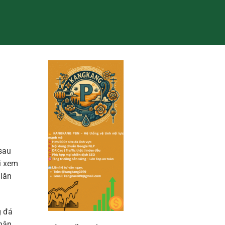
sau
ời xem
 lăn
g đá
phân