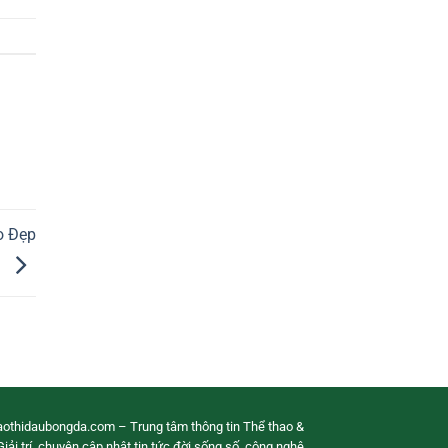
o Đẹp
n
aothidaubongda.com – Trung tâm thông tin Thể thao &
Giải trí, chuyên cập nhật tin tức đời sống số, công nghệ