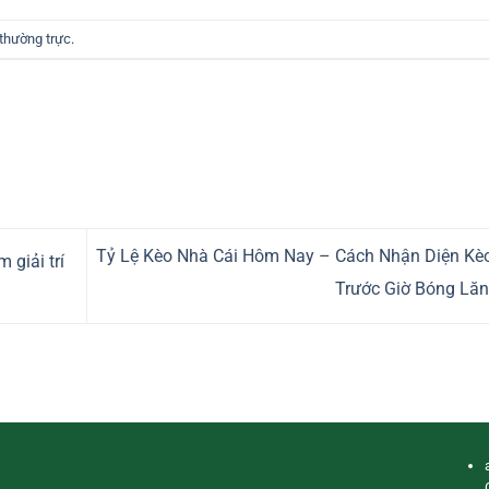
 thường trực
.
Tỷ Lệ Kèo Nhà Cái Hôm Nay – Cách Nhận Diện Kè
 giải trí
Trước Giờ Bóng Lă