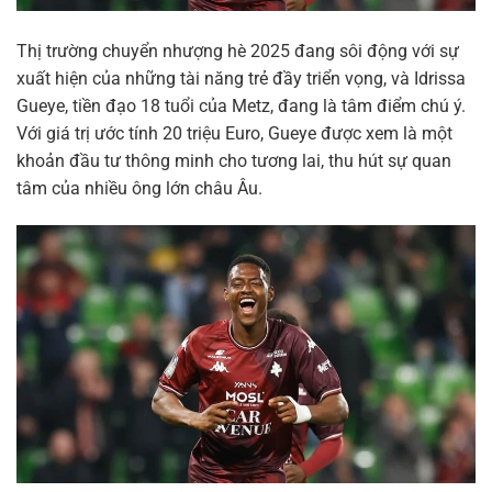
Thị trường chuyển nhượng hè 2025 đang sôi động với sự
xuất hiện của những tài năng trẻ đầy triển vọng, và Idrissa
Gueye, tiền đạo 18 tuổi của Metz, đang là tâm điểm chú ý.
Với giá trị ước tính 20 triệu Euro, Gueye được xem là một
khoản đầu tư thông minh cho tương lai, thu hút sự quan
tâm của nhiều ông lớn châu Âu.