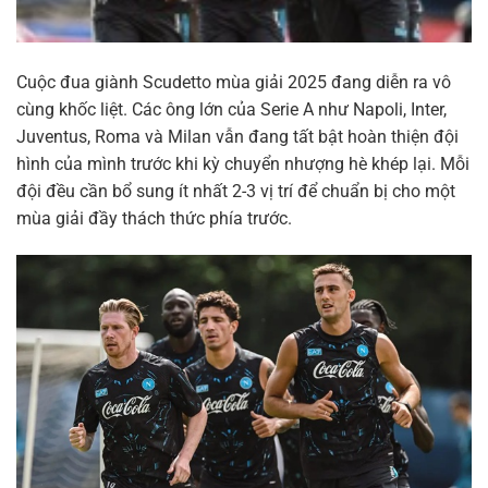
Cuộc đua giành Scudetto mùa giải 2025 đang diễn ra vô
cùng khốc liệt. Các ông lớn của Serie A như Napoli, Inter,
Juventus, Roma và Milan vẫn đang tất bật hoàn thiện đội
hình của mình trước khi kỳ chuyển nhượng hè khép lại. Mỗi
đội đều cần bổ sung ít nhất 2-3 vị trí để chuẩn bị cho một
mùa giải đầy thách thức phía trước.