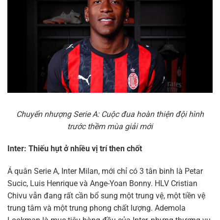
Chuyển nhượng Serie A: Cuộc đua hoàn thiện đội hình
trước thềm mùa giải mới
Inter: Thiếu hụt ở nhiều vị trí then chốt
Á quân Serie A, Inter Milan, mới chỉ có 3 tân binh là Petar
Sucic, Luis Henrique và Ange-Yoan Bonny. HLV Cristian
Chivu vẫn đang rất cần bổ sung một trung vệ, một tiền vệ
trung tâm và một trung phong chất lượng. Ademola