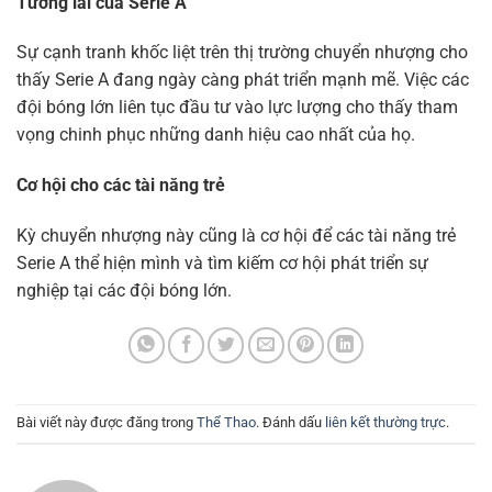
Tương lai của Serie A
Sự cạnh tranh khốc liệt trên thị trường chuyển nhượng cho
thấy Serie A đang ngày càng phát triển mạnh mẽ. Việc các
đội bóng lớn liên tục đầu tư vào lực lượng cho thấy tham
vọng chinh phục những danh hiệu cao nhất của họ.
Cơ hội cho các tài năng trẻ
Kỳ chuyển nhượng này cũng là cơ hội để các tài năng trẻ
Serie A thể hiện mình và tìm kiếm cơ hội phát triển sự
nghiệp tại các đội bóng lớn.
Bài viết này được đăng trong
Thể Thao
. Đánh dấu
liên kết thường trực
.