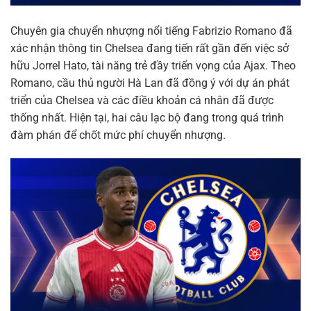
Chuyên gia chuyển nhượng nổi tiếng Fabrizio Romano đã
xác nhận thông tin Chelsea đang tiến rất gần đến việc sở
hữu Jorrel Hato, tài năng trẻ đầy triển vọng của Ajax. Theo
Romano, cầu thủ người Hà Lan đã đồng ý với dự án phát
triển của Chelsea và các điều khoản cá nhân đã được
thống nhất. Hiện tại, hai câu lạc bộ đang trong quá trình
đàm phán để chốt mức phí chuyển nhượng.