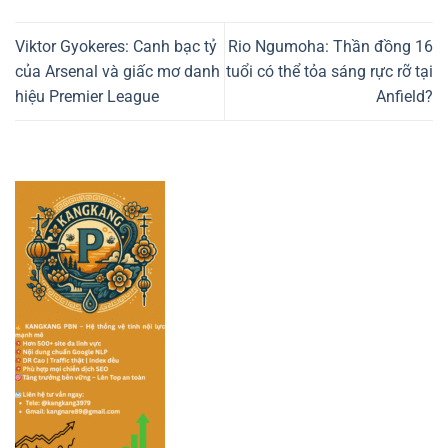
Viktor Gyokeres: Canh bạc tỷ
Rio Ngumoha: Thần đồng 16
của Arsenal và giấc mơ danh
tuổi có thể tỏa sáng rực rỡ tại
hiệu Premier League
Anfield?