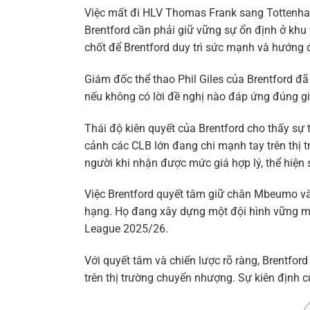
Việc mất đi HLV Thomas Frank sang Tottenha
Brentford cần phải giữ vững sự ổn định ở khu
chốt để Brentford duy trì sức mạnh và hướng đ
Giám đốc thể thao Phil Giles của Brentford đ
nếu không có lời đề nghị nào đáp ứng đúng giá
Thái độ kiên quyết của Brentford cho thấy sự t
cảnh các CLB lớn đang chi mạnh tay trên thị 
người khi nhận được mức giá hợp lý, thể hiện 
Việc Brentford quyết tâm giữ chân Mbeumo và 
hạng. Họ đang xây dựng một đội hình vững m
League 2025/26.
Với quyết tâm và chiến lược rõ ràng, Brentfor
trên thị trường chuyển nhượng. Sự kiên định c