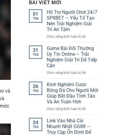
BÀI VIẾT MỚI
Hỗ Trợ Người Chơi 24/7
01
SP8BET – Yếu Tố Tạo
Th6
Nên Trải Nghiệm Giải
Trí An Tâm
ở
Chức năng bình luận bị tắt
Hỗ
Trợ
Game Bài Đổi Thưởng
31
Người
Uy Tín Online – Trải
Th5
Chơi
Nghiệm Giải Trí Dễ Tiếp
24/7
Cận
SP8BET
–
ở
Chức năng bình luận bị tắt
Yếu
Game
Tố
Bài
Kinh Nghiệm Cược
26
Tạo
Đổi
Bóng Đá Cho Người Mới
mo và
Th5
Nên
Thưởng
Giúp Bắt Đầu Tỉnh Táo
và
Trải
Uy
Và An Toàn Hơn
Nghiệm
Tín
c mức
Giải
Online
ở
Chức năng bình luận bị tắt
Trí
–
Kinh
An
Trải
Nghiệm
Link Vào Nhà Cái
24
Tâm
Nghiệm
Cược
Nhanh Nhất GG88 –
Th5
Giải
Bóng
Truy Cập Ổn Định Để
Trí
Đá