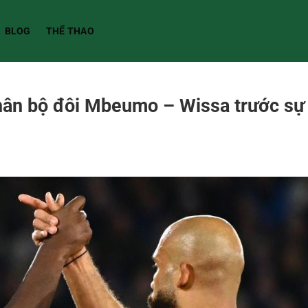
BLOG
THỂ THAO
chân bộ đôi Mbeumo – Wissa trước sự