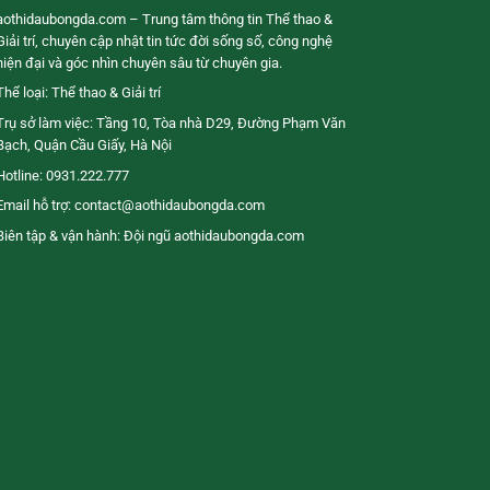
aothidaubongda.com – Trung tâm thông tin Thể thao &
Giải trí, chuyên cập nhật tin tức đời sống số, công nghệ
hiện đại và góc nhìn chuyên sâu từ chuyên gia.
Thể loại: Thể thao & Giải trí
Trụ sở làm việc: Tầng 10, Tòa nhà D29, Đường Phạm Văn
Bạch, Quận Cầu Giấy, Hà Nội
Hotline: 0931.222.777
Email hỗ trợ:
contact@aothidaubongda.com
Biên tập & vận hành: Đội ngũ aothidaubongda.com