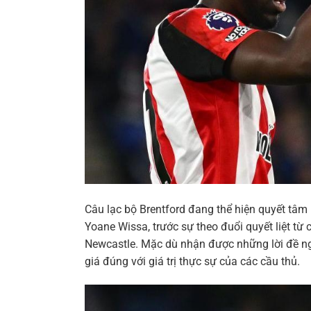
Câu lạc bộ Brentford đang thể hiện quyết tâm
Yoane Wissa, trước sự theo đuổi quyết liệt t
Newcastle. Mặc dù nhận được những lời đề ng
giá đúng với giá trị thực sự của các cầu thủ.