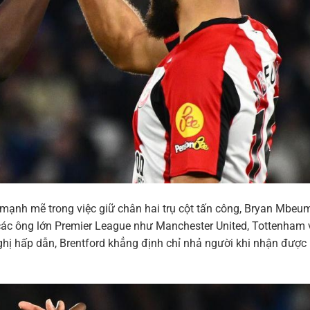
 mạnh mẽ trong việc giữ chân hai trụ cột tấn công, Bryan Mbeu
ừ các ông lớn Premier League như Manchester United, Tottenham 
hị hấp dẫn, Brentford khẳng định chỉ nhả người khi nhận đượ