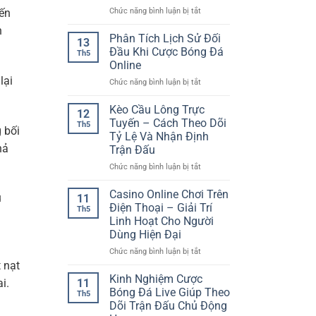
trọng
Âu
ở
ến
Chức năng bình luận bị tắt
cho
RR88
Casino
n
trải
Cho
online
Phân Tích Lịch Sử Đối
13
nghiệm
Người
quản
Đầu Khi Cược Bóng Đá
Th5
an
Chơi
lý
Online
toàn
Thể
tài
lại
Thao
ở
Chức năng bình luận bị tắt
khoản
Online
Phân
an
Tích
toàn
Kèo Cầu Lông Trực
12
Lịch
–
Tuyến – Cách Theo Dõi
Th5
 bối
Sử
Nền
Tỷ Lệ Và Nhận Định
Đối
tảng
hả
Trận Đấu
Đầu
bảo
Khi
vệ
ở
Chức năng bình luận bị tắt
Cược
trải
Kèo
Bóng
nghiệm
Cầu
Casino Online Chơi Trên
ụ
11
Đá
người
Lông
Điện Thoại – Giải Trí
Th5
Online
chơi
Trực
Linh Hoạt Cho Người
Tuyến
Dùng Hiện Đại
–
Cách
ở
Chức năng bình luận bị tắt
Theo
Casino
 nạt
Dõi
Online
Kinh Nghiệm Cược
11
i.
Tỷ
Chơi
Bóng Đá Live Giúp Theo
Th5
Lệ
Trên
Dõi Trận Đấu Chủ Động
Và
Điện