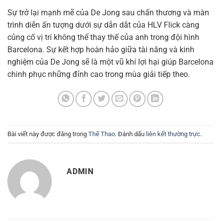
Sự trở lại mạnh mẽ của De Jong sau chấn thương và màn
trình diễn ấn tượng dưới sự dẫn dắt của HLV Flick càng
củng cố vị trí không thể thay thế của anh trong đội hình
Barcelona. Sự kết hợp hoàn hảo giữa tài năng và kinh
nghiệm của De Jong sẽ là một vũ khí lợi hại giúp Barcelona
chinh phục những đỉnh cao trong mùa giải tiếp theo.
Bài viết này được đăng trong
Thể Thao
. Đánh dấu
liên kết thường trực
.
ADMIN