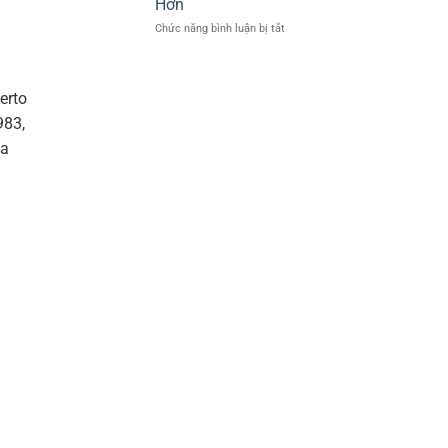
Hơn
Nhận
Thoại
Định
–
ở
Chức năng bình luận bị tắt
Trận
Giải
Kinh
Đấu
Trí
Nghiệm
Linh
Cược
Hoạt
Bóng
erto
Cho
Đá
983,
Người
Live
Dùng
ua
Giúp
Hiện
Theo
Đại
Dõi
Trận
Đấu
Chủ
Động
Hơn