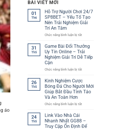
BÀI VIẾT MỚI
Hỗ Trợ Người Chơi 24/7
01
SP8BET – Yếu Tố Tạo
Th6
Nên Trải Nghiệm Giải
Trí An Tâm
ở
Chức năng bình luận bị tắt
Hỗ
Trợ
Game Bài Đổi Thưởng
31
Người
Uy Tín Online – Trải
Th5
Chơi
Nghiệm Giải Trí Dễ Tiếp
24/7
Cận
SP8BET
–
ở
Chức năng bình luận bị tắt
Yếu
Game
Tố
Bài
Kinh Nghiệm Cược
26
Tạo
Đổi
Bóng Đá Cho Người Mới
Th5
Nên
Thưởng
Giúp Bắt Đầu Tỉnh Táo
Trải
Uy
Và An Toàn Hơn
Nghiệm
Tín
g
Giải
Online
ở
Chức năng bình luận bị tắt
Trí
–
Kinh
ng áo
An
Trải
Nghiệm
Link Vào Nhà Cái
24
Tâm
Nghiệm
Cược
Nhanh Nhất GG88 –
Th5
Giải
Bóng
Truy Cập Ổn Định Để
Trí
Đá