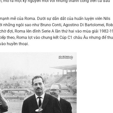
n, mở ra một kỷ nguyên mới với những thành công trên cả đấu
ạnh mẽ của Roma. Dưới sự dẫn dắt của huấn luyện viên Nils
i những ngôi sao như Bruno Conti, Agostino Di Bartolomei, Rob
hờ đợi, Roma lên đỉnh Serie A lần thứ hai vào mùa giải 1982-1
tiếp theo, Roma lọt vào chung kết Cúp C1 châu Âu nhưng để th
 vào huyền thoại.