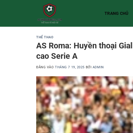
Bỏ
qua
TRANG CHỦ
nội
dung
THỂ THAO
AS Roma: Huyền thoại Gial
cao Serie A
ĐĂNG VÀO
THÁNG 7 19, 2025
BỞI
ADMIN