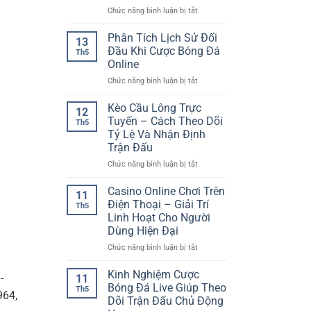
trọng
Âu
ở
Chức năng bình luận bị tắt
cho
RR88
Casino
trải
Cho
online
Phân Tích Lịch Sử Đối
13
nghiệm
Người
quản
Đầu Khi Cược Bóng Đá
Th5
an
Chơi
lý
Online
toàn
Thể
tài
Thao
ở
Chức năng bình luận bị tắt
khoản
Online
Phân
an
Tích
toàn
Kèo Cầu Lông Trực
12
Lịch
–
Tuyến – Cách Theo Dõi
Th5
Sử
Nền
Tỷ Lệ Và Nhận Định
Đối
tảng
Trận Đấu
Đầu
bảo
Khi
vệ
ở
Chức năng bình luận bị tắt
Cược
trải
Kèo
Bóng
nghiệm
Cầu
Casino Online Chơi Trên
11
Đá
người
Lông
Điện Thoại – Giải Trí
Th5
Online
chơi
Trực
Linh Hoạt Cho Người
Tuyến
Dùng Hiện Đại
–
Cách
ở
Chức năng bình luận bị tắt
Theo
Casino
Dõi
Online
Kinh Nghiệm Cược
-
11
Tỷ
Chơi
Bóng Đá Live Giúp Theo
Th5
Lệ
964,
Trên
Dõi Trận Đấu Chủ Động
Và
Điện