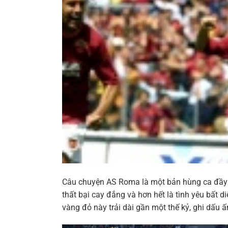
Câu chuyện AS Roma là một bản hùng ca đầy 
thất bại cay đắng và hơn hết là tình yêu bất 
vàng đỏ này trải dài gần một thế kỷ, ghi dấu 