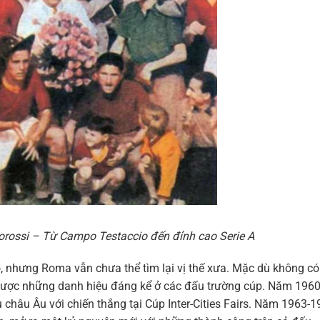
orossi – Từ Campo Testaccio đến đỉnh cao Serie A
đó, nhưng Roma vẫn chưa thể tìm lại vị thế xưa. Mặc dù không có
i được những danh hiệu đáng kể ở các đấu trường cúp. Năm 1960
châu Âu với chiến thắng tại Cúp Inter-Cities Fairs. Năm 1963-1