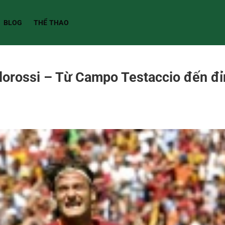
BLOG
THỂ THAO
lorossi – Từ Campo Testaccio đến đ