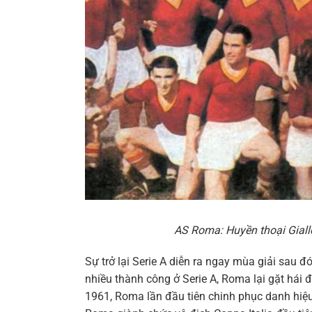
AS Roma: Huyền thoại Giall
Sự trở lại Serie A diễn ra ngay mùa giải sau 
nhiều thành công ở Serie A, Roma lại gặt há
1961, Roma lần đầu tiên chinh phục danh hiệu 